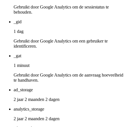
Gebruikt door Google Analytics om de sessiestatus te
behouden.
_gid
1 dag
Gebruikt door Google Analytics om een gebruiker te
identificeren.
_gat
1 minuut
Gebruikt door Google Analytics om de aanvraag hoeveelheid
te handhaven.
ad_storage
2 jaar 2 maanden 2 dagen
analytics_storage
2 jaar 2 maanden 2 dagen