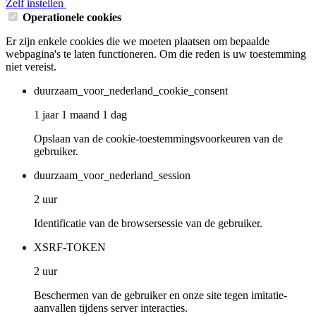
Zelf instellen
Operationele cookies
Er zijn enkele cookies die we moeten plaatsen om bepaalde
webpagina's te laten functioneren. Om die reden is uw toestemming
niet vereist.
duurzaam_voor_nederland_cookie_consent
1 jaar 1 maand 1 dag
Opslaan van de cookie-toestemmingsvoorkeuren van de
gebruiker.
duurzaam_voor_nederland_session
2 uur
Identificatie van de browsersessie van de gebruiker.
XSRF-TOKEN
2 uur
Beschermen van de gebruiker en onze site tegen imitatie-
aanvallen tijdens server interacties.