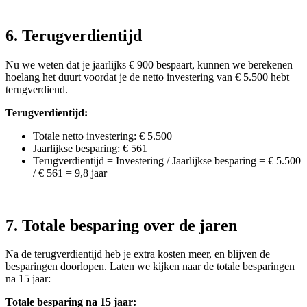
6. Terugverdientijd
Nu we weten dat je jaarlijks € 900 bespaart, kunnen we berekenen
hoelang het duurt voordat je de netto investering van € 5.500 hebt
terugverdiend.
Terugverdientijd:
Totale netto investering: € 5.500
Jaarlijkse besparing: € 561
Terugverdientijd = Investering / Jaarlijkse besparing = € 5.500
/ € 561 = 9,8 jaar
7. Totale besparing over de jaren
Na de terugverdientijd heb je extra kosten meer, en blijven de
besparingen doorlopen. Laten we kijken naar de totale besparingen
na 15 jaar:
Totale besparing na 15 jaar: