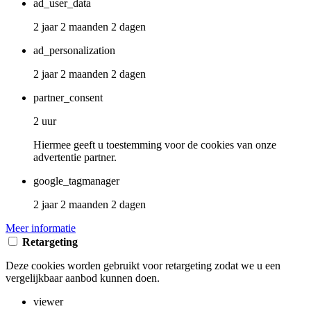
ad_user_data
2 jaar 2 maanden 2 dagen
ad_personalization
2 jaar 2 maanden 2 dagen
partner_consent
2 uur
Hiermee geeft u toestemming voor de cookies van onze
advertentie partner.
google_tagmanager
2 jaar 2 maanden 2 dagen
Meer informatie
Retargeting
Deze cookies worden gebruikt voor retargeting zodat we u een
vergelijkbaar aanbod kunnen doen.
viewer