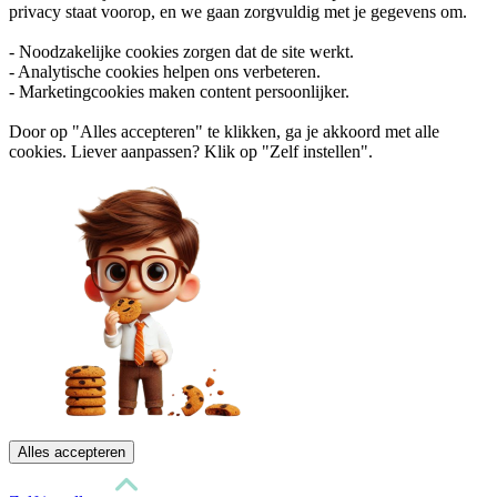
privacy staat voorop, en we gaan zorgvuldig met je gegevens om.
- Noodzakelijke cookies zorgen dat de site werkt.
- Analytische cookies helpen ons verbeteren.
- Marketingcookies maken content persoonlijker.
Door op "Alles accepteren" te klikken, ga je akkoord met alle
cookies. Liever aanpassen? Klik op "Zelf instellen".
Alles accepteren