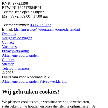
KVK: 97723398
BTW: NL162517584B01
Telefonische openingstijden
Ma - Vr van 09:00 - 17:00 uur
Telefoonnummer:
030 7009 723
E-mail:
klantenservice@duurzaamvoornederland.nl
Over ons
Veelgestelde vragen
Contact
Vacatures
Privacyverklaring
Algemene voorwaarden
Cookies
Sitemap
Telefoonnummers
© 2026
Duurzaam voor Nederland B.V
Algemene voorwaarden
Privacyverklaring
Wij gebruiken cookies!
We plaatsen cookies om je website-ervaring te verbeteren,
statistieken bij te houden en onze diensten te optimaliseren. Je