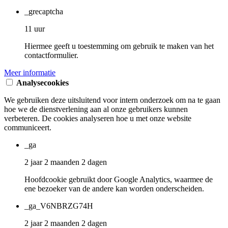
_grecaptcha
11 uur
Hiermee geeft u toestemming om gebruik te maken van het
contactformulier.
Meer informatie
Analysecookies
We gebruiken deze uitsluitend voor intern onderzoek om na te gaan
hoe we de dienstverlening aan al onze gebruikers kunnen
verbeteren. De cookies analyseren hoe u met onze website
communiceert.
_ga
2 jaar 2 maanden 2 dagen
Hoofdcookie gebruikt door Google Analytics, waarmee de
ene bezoeker van de andere kan worden onderscheiden.
_ga_V6NBRZG74H
2 jaar 2 maanden 2 dagen