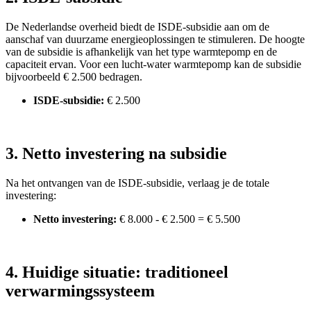
De Nederlandse overheid biedt de ISDE-subsidie aan om de
aanschaf van duurzame energieoplossingen te stimuleren. De hoogte
van de subsidie is afhankelijk van het type warmtepomp en de
capaciteit ervan. Voor een lucht-water warmtepomp kan de subsidie
bijvoorbeeld € 2.500 bedragen.
ISDE-subsidie:
€ 2.500
3. Netto investering na subsidie
Na het ontvangen van de ISDE-subsidie, verlaag je de totale
investering:
Netto investering:
€ 8.000 - € 2.500 = € 5.500
4. Huidige situatie: traditioneel
verwarmingssysteem