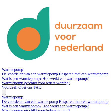
Warmtepomp
De voordelen van een warmtepomp
Besparen met een warmtepomp
Wat is een warmtepomp?
Hoe werkt een warmtepomp?
Warmtepomp geschikt voor iedere woning?
Voordeel!
Over ons
FAQ
Warmtepomp
De voordelen van een warmtepomp
Besparen met een warmtepomp
Wat is een warmtepomp?
Hoe werkt een warmtepomp?
Warmtepomp geschikt voor iedere woning?