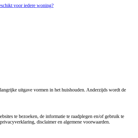
chikt voor iedere woning?
langrijke uitgave vormen in het huishouden. Anderzijds wordt de
tes te bezoeken, de informatie te raadplegen en/of gebruik te
privacyverklaring, disclaimer en algemene voorwaarden.