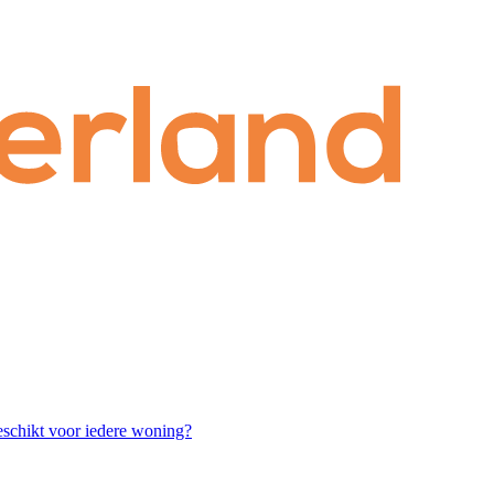
chikt voor iedere woning?