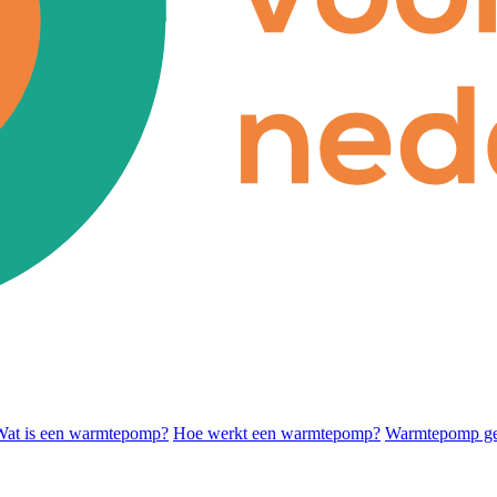
Wat is een warmtepomp?
Hoe werkt een warmtepomp?
Warmtepomp ges