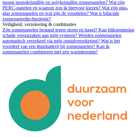
tussen monokristallijn en polykristallijn zonnepanelen?
Wat zijn
PERC-panelen en waarom zou ik hiervoor kiezen?
Wat zijn glas-
glas zonnepanelen en wat zijn de voordelen?
Wat is bifaciale
zonnepaneeltechnologie?
Veiligheid, verzekering & combinaties
Zijn zonnepanelen bestand tegen storm en hagel?
Kan blikseminslag
schade veroorzaken aan mijn systeem?
Worden zonnepanelen
automatisch verzekerd via mijn opstalverzekering?
Wat is het
voordeel van een thuisbatterij bij zonnepanelen?
Kan ik
zonnepanelen combineren met een warmtepomp?