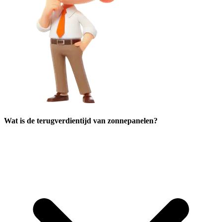
Wat is de terugverdientijd van zonnepanelen?