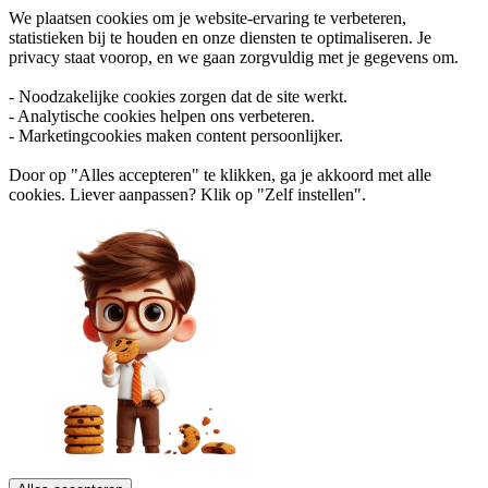
We plaatsen cookies om je website-ervaring te verbeteren,
statistieken bij te houden en onze diensten te optimaliseren. Je
privacy staat voorop, en we gaan zorgvuldig met je gegevens om.
- Noodzakelijke cookies zorgen dat de site werkt.
- Analytische cookies helpen ons verbeteren.
- Marketingcookies maken content persoonlijker.
Door op "Alles accepteren" te klikken, ga je akkoord met alle
cookies. Liever aanpassen? Klik op "Zelf instellen".