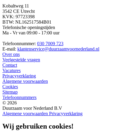
Kobaltweg 11
3542 CE Utrecht
KVK: 97723398
BTW: NL162517584B01
Telefonische openingstijden
Ma - Vr van 09:00 - 17:00 uur
Telefoonnummer:
030 7009 723
E-mail:
klantenservice@duurzaamvoornederland.nl
Over ons
Veelgestelde vragen
Contact
Vacatures
Privacyverklaring
Algemene voorwaarden
Cookies
Sitemap
Telefoonnummers
© 2026
Duurzaam voor Nederland B.V
Algemene voorwaarden
Privacyverklaring
Wij gebruiken cookies!