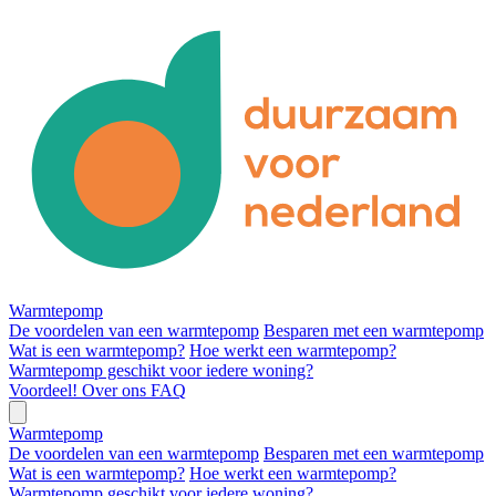
Warmtepomp
De voordelen van een warmtepomp
Besparen met een warmtepomp
Wat is een warmtepomp?
Hoe werkt een warmtepomp?
Warmtepomp geschikt voor iedere woning?
Voordeel!
Over ons
FAQ
Warmtepomp
De voordelen van een warmtepomp
Besparen met een warmtepomp
Wat is een warmtepomp?
Hoe werkt een warmtepomp?
Warmtepomp geschikt voor iedere woning?