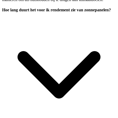
Hoe lang duurt het voor ik rendement zie van zonnepanelen?