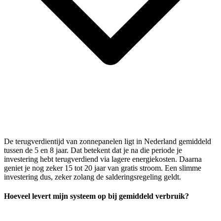
De terugverdientijd van zonnepanelen ligt in Nederland gemiddeld
tussen de 5 en 8 jaar. Dat betekent dat je na die periode je
investering hebt terugverdiend via lagere energiekosten. Daarna
geniet je nog zeker 15 tot 20 jaar van gratis stroom. Een slimme
investering dus, zeker zolang de salderingsregeling geldt.
Hoeveel levert mijn systeem op bij gemiddeld verbruik?