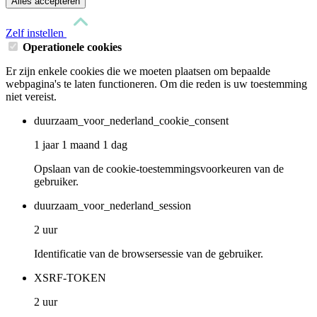
Alles accepteren
Zelf instellen
Operationele cookies
Er zijn enkele cookies die we moeten plaatsen om bepaalde
webpagina's te laten functioneren. Om die reden is uw toestemming
niet vereist.
duurzaam_voor_nederland_cookie_consent
1 jaar 1 maand 1 dag
Opslaan van de cookie-toestemmingsvoorkeuren van de
gebruiker.
duurzaam_voor_nederland_session
2 uur
Identificatie van de browsersessie van de gebruiker.
XSRF-TOKEN
2 uur