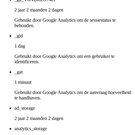
2 jaar 2 maanden 2 dagen
Gebruikt door Google Analytics om de sessiestatus te
behouden.
_gid
1 dag
Gebruikt door Google Analytics om een gebruiker te
identificeren.
_gat
1 minuut
Gebruikt door Google Analytics om de aanvraag hoeveelheid
te handhaven.
ad_storage
2 jaar 2 maanden 2 dagen
analytics_storage