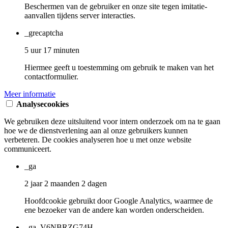
Beschermen van de gebruiker en onze site tegen imitatie-
aanvallen tijdens server interacties.
_grecaptcha
5 uur 17 minuten
Hiermee geeft u toestemming om gebruik te maken van het
contactformulier.
Meer informatie
Analysecookies
We gebruiken deze uitsluitend voor intern onderzoek om na te gaan
hoe we de dienstverlening aan al onze gebruikers kunnen
verbeteren. De cookies analyseren hoe u met onze website
communiceert.
_ga
2 jaar 2 maanden 2 dagen
Hoofdcookie gebruikt door Google Analytics, waarmee de
ene bezoeker van de andere kan worden onderscheiden.
_ga_V6NBRZG74H