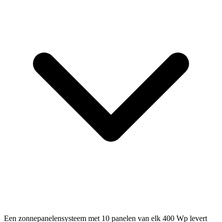
Een zonnepanelensysteem met 10 panelen van elk 400 Wp levert