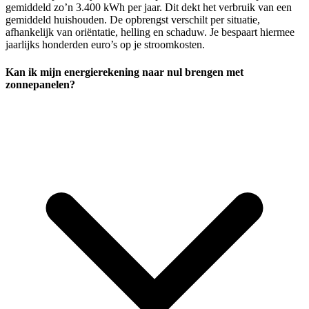
gemiddeld zo’n 3.400 kWh per jaar. Dit dekt het verbruik van een
gemiddeld huishouden. De opbrengst verschilt per situatie,
afhankelijk van oriëntatie, helling en schaduw. Je bespaart hiermee
jaarlijks honderden euro’s op je stroomkosten.
Kan ik mijn energierekening naar nul brengen met
zonnepanelen?