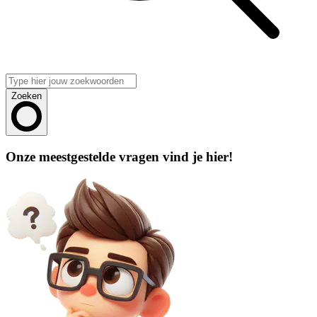
Zoeken
Onze meestgestelde vragen vind je hier!