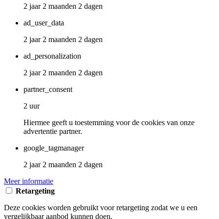
2 jaar 2 maanden 2 dagen
ad_user_data
2 jaar 2 maanden 2 dagen
ad_personalization
2 jaar 2 maanden 2 dagen
partner_consent
2 uur
Hiermee geeft u toestemming voor de cookies van onze
advertentie partner.
google_tagmanager
2 jaar 2 maanden 2 dagen
Meer informatie
Retargeting
Deze cookies worden gebruikt voor retargeting zodat we u een
vergelijkbaar aanbod kunnen doen.