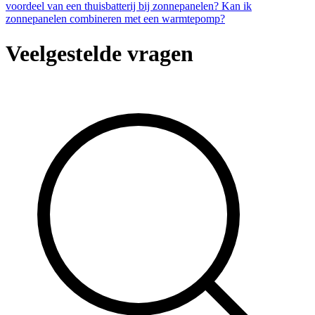
voordeel van een thuisbatterij bij zonnepanelen?
Kan ik
zonnepanelen combineren met een warmtepomp?
Veelgestelde vragen