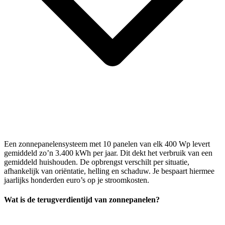
Een zonnepanelensysteem met 10 panelen van elk 400 Wp levert
gemiddeld zo’n 3.400 kWh per jaar. Dit dekt het verbruik van een
gemiddeld huishouden. De opbrengst verschilt per situatie,
afhankelijk van oriëntatie, helling en schaduw. Je bespaart hiermee
jaarlijks honderden euro’s op je stroomkosten.
Wat is de terugverdientijd van zonnepanelen?