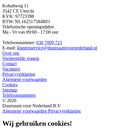
Kobaltweg 11
3542 CE Utrecht
KVK: 97723398
BTW: NL162517584B01
Telefonische openingstijden
Ma - Vr van 09:00 - 17:00 uur
Telefoonnummer:
030 7009 723
E-mail:
klantenservice@duurzaamvoornederland.nl
Over ons
Veelgestelde vragen
Contact
Vacatures
Privacyverklaring
Algemene voorwaarden
Cookies
Sitemap
Telefoonnummers
© 2026
Duurzaam voor Nederland B.V
Algemene voorwaarden
Privacyverklaring
Wij gebruiken cookies!