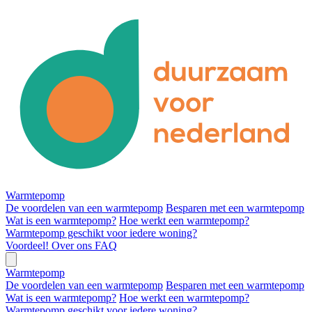
Warmtepomp
De voordelen van een warmtepomp
Besparen met een warmtepomp
Wat is een warmtepomp?
Hoe werkt een warmtepomp?
Warmtepomp geschikt voor iedere woning?
Voordeel!
Over ons
FAQ
Warmtepomp
De voordelen van een warmtepomp
Besparen met een warmtepomp
Wat is een warmtepomp?
Hoe werkt een warmtepomp?
Warmtepomp geschikt voor iedere woning?