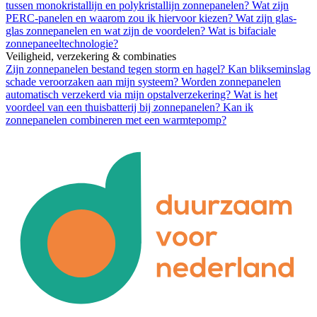
tussen monokristallijn en polykristallijn zonnepanelen?
Wat zijn
PERC-panelen en waarom zou ik hiervoor kiezen?
Wat zijn glas-
glas zonnepanelen en wat zijn de voordelen?
Wat is bifaciale
zonnepaneeltechnologie?
Veiligheid, verzekering & combinaties
Zijn zonnepanelen bestand tegen storm en hagel?
Kan blikseminslag
schade veroorzaken aan mijn systeem?
Worden zonnepanelen
automatisch verzekerd via mijn opstalverzekering?
Wat is het
voordeel van een thuisbatterij bij zonnepanelen?
Kan ik
zonnepanelen combineren met een warmtepomp?