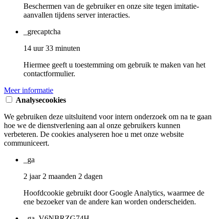
Beschermen van de gebruiker en onze site tegen imitatie-
aanvallen tijdens server interacties.
_grecaptcha
14 uur 33 minuten
Hiermee geeft u toestemming om gebruik te maken van het
contactformulier.
Meer informatie
Analysecookies
We gebruiken deze uitsluitend voor intern onderzoek om na te gaan
hoe we de dienstverlening aan al onze gebruikers kunnen
verbeteren. De cookies analyseren hoe u met onze website
communiceert.
_ga
2 jaar 2 maanden 2 dagen
Hoofdcookie gebruikt door Google Analytics, waarmee de
ene bezoeker van de andere kan worden onderscheiden.
_ga_V6NBRZG74H