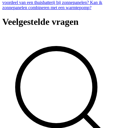
voordeel van een thuisbatterij bij zonnepanelen?
Kan ik
zonnepanelen combineren met een warmtepomp?
Veelgestelde vragen