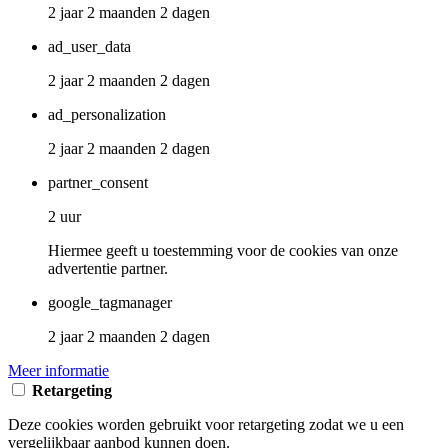
2 jaar 2 maanden 2 dagen
ad_user_data
2 jaar 2 maanden 2 dagen
ad_personalization
2 jaar 2 maanden 2 dagen
partner_consent
2 uur
Hiermee geeft u toestemming voor de cookies van onze
advertentie partner.
google_tagmanager
2 jaar 2 maanden 2 dagen
Meer informatie
Retargeting
Deze cookies worden gebruikt voor retargeting zodat we u een
vergelijkbaar aanbod kunnen doen.