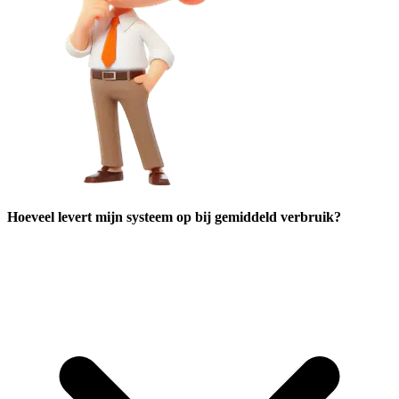
Hoeveel levert mijn systeem op bij gemiddeld verbruik?