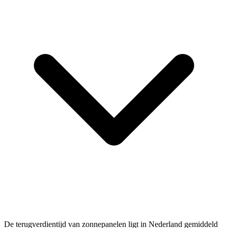
De terugverdientijd van zonnepanelen ligt in Nederland gemiddeld