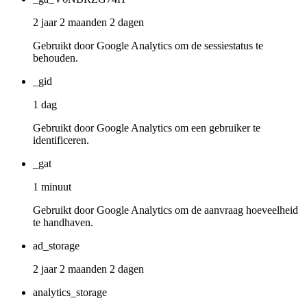
2 jaar 2 maanden 2 dagen
Gebruikt door Google Analytics om de sessiestatus te
behouden.
_gid
1 dag
Gebruikt door Google Analytics om een gebruiker te
identificeren.
_gat
1 minuut
Gebruikt door Google Analytics om de aanvraag hoeveelheid
te handhaven.
ad_storage
2 jaar 2 maanden 2 dagen
analytics_storage