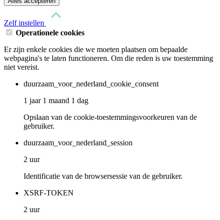
Alles accepteren
Zelf instellen
Operationele cookies
Er zijn enkele cookies die we moeten plaatsen om bepaalde
webpagina's te laten functioneren. Om die reden is uw toestemming
niet vereist.
duurzaam_voor_nederland_cookie_consent
1 jaar 1 maand 1 dag
Opslaan van de cookie-toestemmingsvoorkeuren van de
gebruiker.
duurzaam_voor_nederland_session
2 uur
Identificatie van de browsersessie van de gebruiker.
XSRF-TOKEN
2 uur