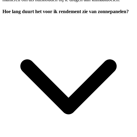
Hoe lang duurt het voor ik rendement zie van zonnepanelen?