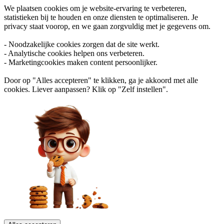
We plaatsen cookies om je website-ervaring te verbeteren,
statistieken bij te houden en onze diensten te optimaliseren. Je
privacy staat voorop, en we gaan zorgvuldig met je gegevens om.
- Noodzakelijke cookies zorgen dat de site werkt.
- Analytische cookies helpen ons verbeteren.
- Marketingcookies maken content persoonlijker.
Door op "Alles accepteren" te klikken, ga je akkoord met alle
cookies. Liever aanpassen? Klik op "Zelf instellen".