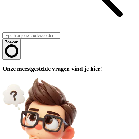
Zoeken
Onze meestgestelde vragen vind je hier!