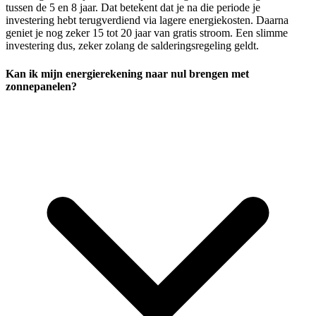
tussen de 5 en 8 jaar. Dat betekent dat je na die periode je
investering hebt terugverdiend via lagere energiekosten. Daarna
geniet je nog zeker 15 tot 20 jaar van gratis stroom. Een slimme
investering dus, zeker zolang de salderingsregeling geldt.
Kan ik mijn energierekening naar nul brengen met
zonnepanelen?