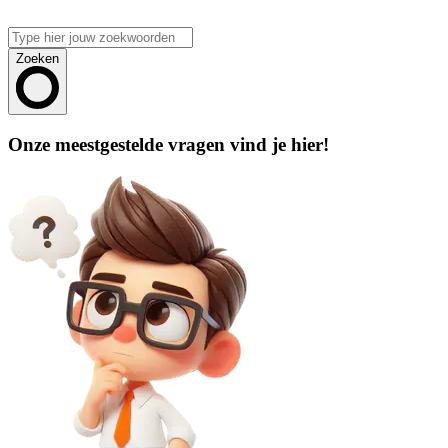
Zoeken
Onze meestgestelde vragen vind je hier!