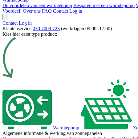
De voordelen van een warmtepomp
Besparen met een warmtepomp
Voordeel!
Over ons
FAQ
Contact
Log in
Contact
Log in
Klantenservice
030 7009 723
(werkdagen 09:00 -17:00)
Kies hier eerst type product:
Warmtepomp
Zo
Algemene informatie & werking van zonnepanelen