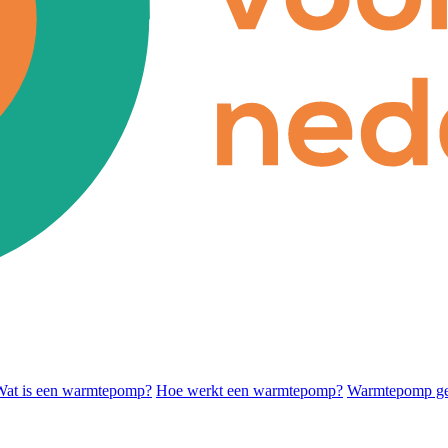
Wat is een warmtepomp?
Hoe werkt een warmtepomp?
Warmtepomp ges