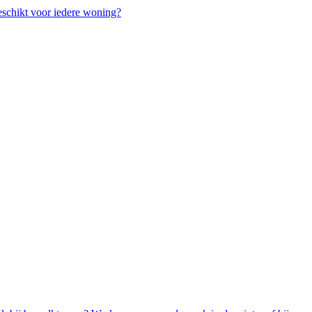
chikt voor iedere woning?