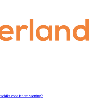
chikt voor iedere woning?