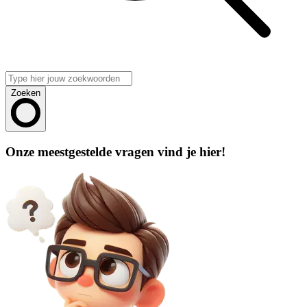
Zoeken
Onze meestgestelde vragen vind je hier!