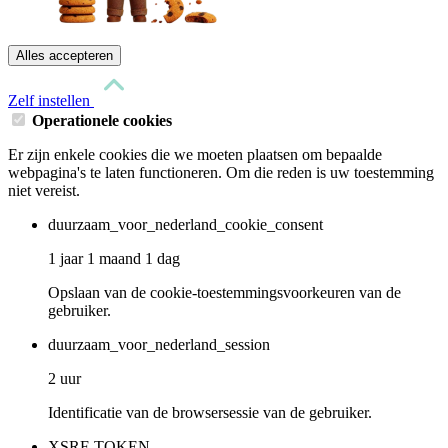
Alles accepteren
Zelf instellen
Operationele cookies
Er zijn enkele cookies die we moeten plaatsen om bepaalde
webpagina's te laten functioneren. Om die reden is uw toestemming
niet vereist.
duurzaam_voor_nederland_cookie_consent
1 jaar 1 maand 1 dag
Opslaan van de cookie-toestemmingsvoorkeuren van de
gebruiker.
duurzaam_voor_nederland_session
2 uur
Identificatie van de browsersessie van de gebruiker.
XSRF-TOKEN