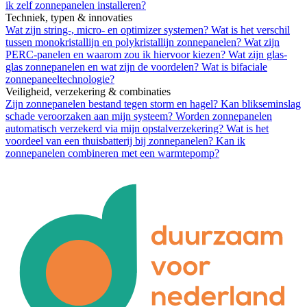
ik zelf zonnepanelen installeren?
Techniek, typen & innovaties
Wat zijn string-, micro- en optimizer systemen?
Wat is het verschil
tussen monokristallijn en polykristallijn zonnepanelen?
Wat zijn
PERC-panelen en waarom zou ik hiervoor kiezen?
Wat zijn glas-
glas zonnepanelen en wat zijn de voordelen?
Wat is bifaciale
zonnepaneeltechnologie?
Veiligheid, verzekering & combinaties
Zijn zonnepanelen bestand tegen storm en hagel?
Kan blikseminslag
schade veroorzaken aan mijn systeem?
Worden zonnepanelen
automatisch verzekerd via mijn opstalverzekering?
Wat is het
voordeel van een thuisbatterij bij zonnepanelen?
Kan ik
zonnepanelen combineren met een warmtepomp?