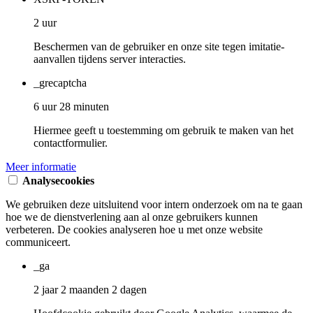
2 uur
Beschermen van de gebruiker en onze site tegen imitatie-
aanvallen tijdens server interacties.
_grecaptcha
6 uur 28 minuten
Hiermee geeft u toestemming om gebruik te maken van het
contactformulier.
Meer informatie
Analysecookies
We gebruiken deze uitsluitend voor intern onderzoek om na te gaan
hoe we de dienstverlening aan al onze gebruikers kunnen
verbeteren. De cookies analyseren hoe u met onze website
communiceert.
_ga
2 jaar 2 maanden 2 dagen