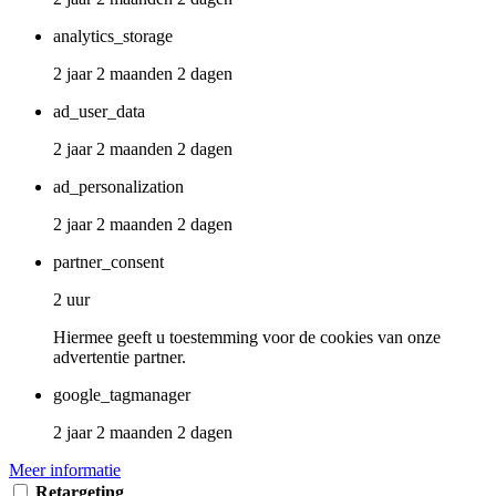
analytics_storage
2 jaar 2 maanden 2 dagen
ad_user_data
2 jaar 2 maanden 2 dagen
ad_personalization
2 jaar 2 maanden 2 dagen
partner_consent
2 uur
Hiermee geeft u toestemming voor de cookies van onze
advertentie partner.
google_tagmanager
2 jaar 2 maanden 2 dagen
Meer informatie
Retargeting