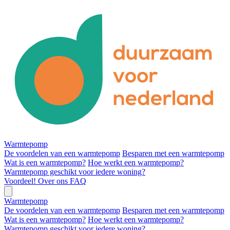
Warmtepomp
De voordelen van een warmtepomp
Besparen met een warmtepomp
Wat is een warmtepomp?
Hoe werkt een warmtepomp?
Warmtepomp geschikt voor iedere woning?
Voordeel!
Over ons
FAQ
Warmtepomp
De voordelen van een warmtepomp
Besparen met een warmtepomp
Wat is een warmtepomp?
Hoe werkt een warmtepomp?
Warmtepomp geschikt voor iedere woning?