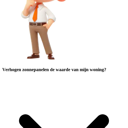
Verhogen zonnepanelen de waarde van mijn woning?