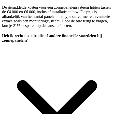
De gemiddelde kosten voor een zonnepanelensysteem liggen tussen
de €4.000 en €6.000, inclusief installatie en btw. De prijs is
afhankelijk van het aantal panelen, het type omvormer en eventuele
extra’s zoals een monitoringsysteem. Door de btw terug te vragen,
kun je 21% besparen op de aanschafkosten.
Heb ik recht op subsidie of andere financiële voordelen bij
zonnepanelen?