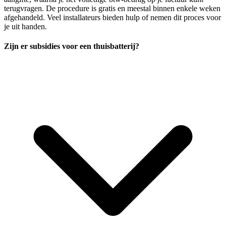
terugvragen. De procedure is gratis en meestal binnen enkele weken
afgehandeld. Veel installateurs bieden hulp of nemen dit proces voor
je uit handen.
Zijn er subsidies voor een thuisbatterij?