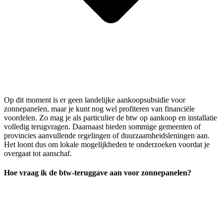
Op dit moment is er geen landelijke aankoopsubsidie voor
zonnepanelen, maar je kunt nog wel profiteren van financiële
voordelen. Zo mag je als particulier de btw op aankoop en installatie
volledig terugvragen. Daarnaast bieden sommige gemeenten of
provincies aanvullende regelingen of duurzaamheidsleningen aan.
Het loont dus om lokale mogelijkheden te onderzoeken voordat je
overgaat tot aanschaf.
Hoe vraag ik de btw-teruggave aan voor zonnepanelen?