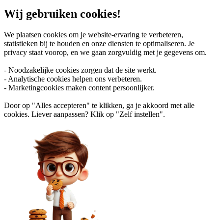
Wij gebruiken cookies!
We plaatsen cookies om je website-ervaring te verbeteren,
statistieken bij te houden en onze diensten te optimaliseren. Je
privacy staat voorop, en we gaan zorgvuldig met je gegevens om.
- Noodzakelijke cookies zorgen dat de site werkt.
- Analytische cookies helpen ons verbeteren.
- Marketingcookies maken content persoonlijker.
Door op "Alles accepteren" te klikken, ga je akkoord met alle
cookies. Liever aanpassen? Klik op "Zelf instellen".