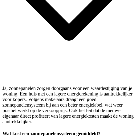
Ja, zonnepanelen zorgen doorgaans voor een waardestijging van je
woning. Een huis met een lagere energierekening is aantrekkelijker
voor kopers. Volgens makelaars draagt een goed
zonnepanelensysteem bij aan een beter energielabel, wat weer
positief werkt op de verkoopprijs. Ook het feit dat de nieuwe
eigenaar direct profiteert van lagere energiekosten maakt de woning
aantrekkelijker.
Wat kost een zonnepanelensysteem gemiddeld?