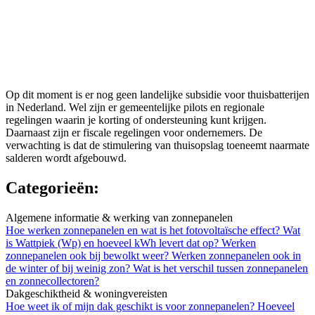
Op dit moment is er nog geen landelijke subsidie voor thuisbatterijen
in Nederland. Wel zijn er gemeentelijke pilots en regionale
regelingen waarin je korting of ondersteuning kunt krijgen.
Daarnaast zijn er fiscale regelingen voor ondernemers. De
verwachting is dat de stimulering van thuisopslag toeneemt naarmate
salderen wordt afgebouwd.
Categorieën:
Algemene informatie & werking van zonnepanelen
Hoe werken zonnepanelen en wat is het fotovoltaïsche effect?
Wat
is Wattpiek (Wp) en hoeveel kWh levert dat op?
Werken
zonnepanelen ook bij bewolkt weer?
Werken zonnepanelen ook in
de winter of bij weinig zon?
Wat is het verschil tussen zonnepanelen
en zonnecollectoren?
Dakgeschiktheid & woningvereisten
Hoe weet ik of mijn dak geschikt is voor zonnepanelen?
Hoeveel