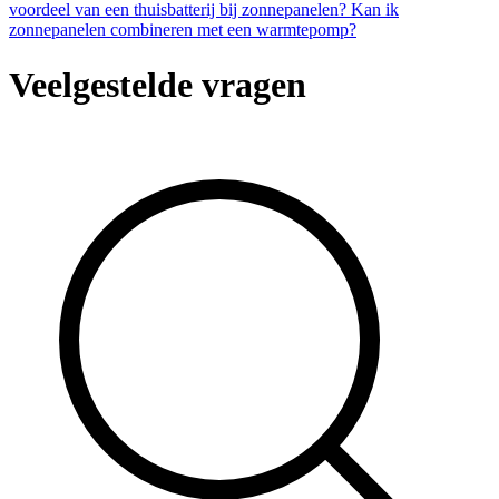
voordeel van een thuisbatterij bij zonnepanelen?
Kan ik
zonnepanelen combineren met een warmtepomp?
Veelgestelde vragen