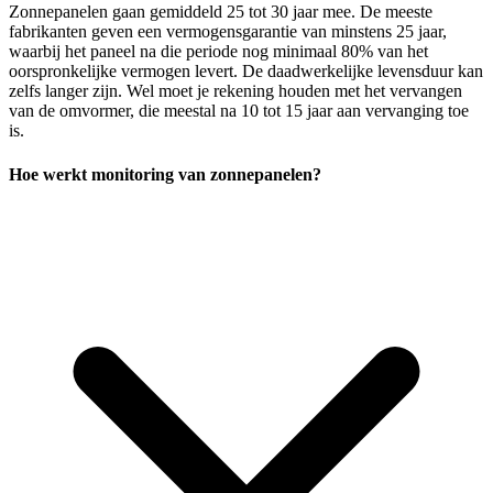
Zonnepanelen gaan gemiddeld 25 tot 30 jaar mee. De meeste
fabrikanten geven een vermogensgarantie van minstens 25 jaar,
waarbij het paneel na die periode nog minimaal 80% van het
oorspronkelijke vermogen levert. De daadwerkelijke levensduur kan
zelfs langer zijn. Wel moet je rekening houden met het vervangen
van de omvormer, die meestal na 10 tot 15 jaar aan vervanging toe
is.
Hoe werkt monitoring van zonnepanelen?