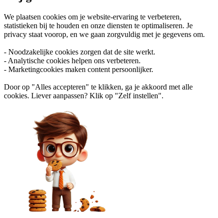
We plaatsen cookies om je website-ervaring te verbeteren,
statistieken bij te houden en onze diensten te optimaliseren. Je
privacy staat voorop, en we gaan zorgvuldig met je gegevens om.
- Noodzakelijke cookies zorgen dat de site werkt.
- Analytische cookies helpen ons verbeteren.
- Marketingcookies maken content persoonlijker.
Door op "Alles accepteren" te klikken, ga je akkoord met alle
cookies. Liever aanpassen? Klik op "Zelf instellen".