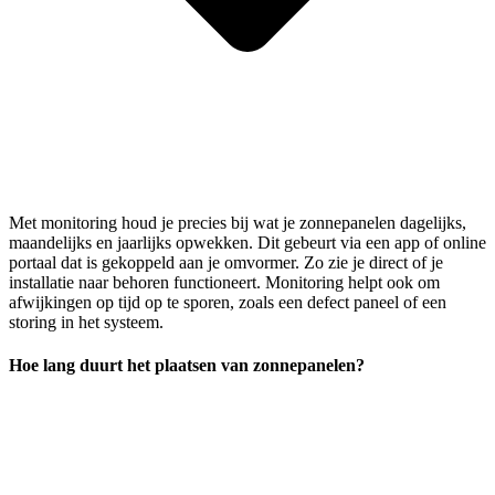
Met monitoring houd je precies bij wat je zonnepanelen dagelijks,
maandelijks en jaarlijks opwekken. Dit gebeurt via een app of online
portaal dat is gekoppeld aan je omvormer. Zo zie je direct of je
installatie naar behoren functioneert. Monitoring helpt ook om
afwijkingen op tijd op te sporen, zoals een defect paneel of een
storing in het systeem.
Hoe lang duurt het plaatsen van zonnepanelen?