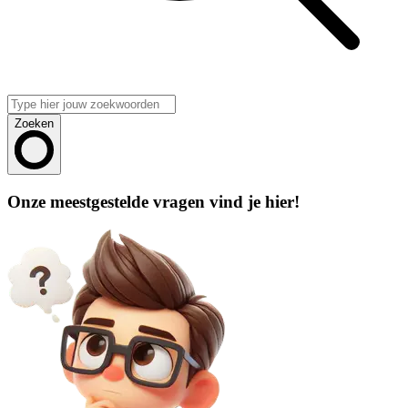
Zoeken
Onze meestgestelde vragen vind je hier!