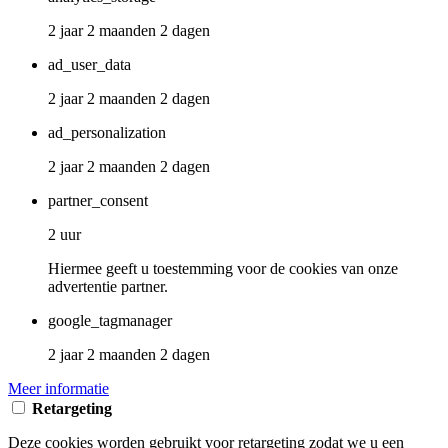
2 jaar 2 maanden 2 dagen
ad_user_data
2 jaar 2 maanden 2 dagen
ad_personalization
2 jaar 2 maanden 2 dagen
partner_consent
2 uur
Hiermee geeft u toestemming voor de cookies van onze
advertentie partner.
google_tagmanager
2 jaar 2 maanden 2 dagen
Meer informatie
Retargeting
Deze cookies worden gebruikt voor retargeting zodat we u een