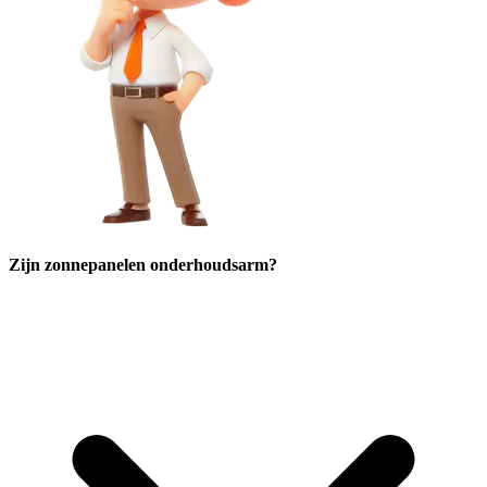
Zijn zonnepanelen onderhoudsarm?