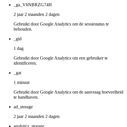
_ga_V6NBRZG74H
2 jaar 2 maanden 2 dagen
Gebruikt door Google Analytics om de sessiestatus te
behouden.
_gid
1 dag
Gebruikt door Google Analytics om een gebruiker te
identificeren.
_gat
1 minuut
Gebruikt door Google Analytics om de aanvraag hoeveelheid
te handhaven.
ad_storage
2 jaar 2 maanden 2 dagen
analytics_storage