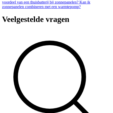
voordeel van een thuisbatterij bij zonnepanelen?
Kan ik
zonnepanelen combineren met een warmtepomp?
Veelgestelde vragen