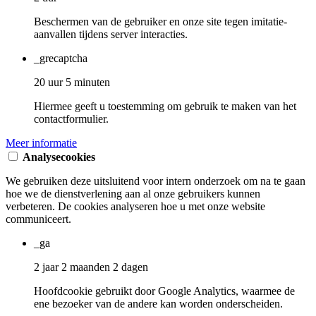
Beschermen van de gebruiker en onze site tegen imitatie-
aanvallen tijdens server interacties.
_grecaptcha
20 uur 5 minuten
Hiermee geeft u toestemming om gebruik te maken van het
contactformulier.
Meer informatie
Analysecookies
We gebruiken deze uitsluitend voor intern onderzoek om na te gaan
hoe we de dienstverlening aan al onze gebruikers kunnen
verbeteren. De cookies analyseren hoe u met onze website
communiceert.
_ga
2 jaar 2 maanden 2 dagen
Hoofdcookie gebruikt door Google Analytics, waarmee de
ene bezoeker van de andere kan worden onderscheiden.