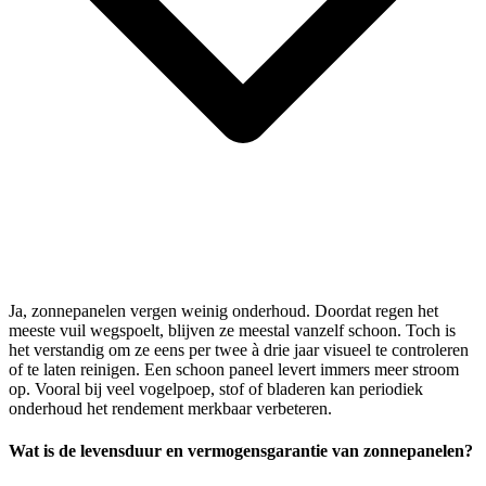
Ja, zonnepanelen vergen weinig onderhoud. Doordat regen het
meeste vuil wegspoelt, blijven ze meestal vanzelf schoon. Toch is
het verstandig om ze eens per twee à drie jaar visueel te controleren
of te laten reinigen. Een schoon paneel levert immers meer stroom
op. Vooral bij veel vogelpoep, stof of bladeren kan periodiek
onderhoud het rendement merkbaar verbeteren.
Wat is de levensduur en vermogensgarantie van zonnepanelen?