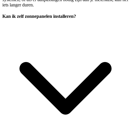
iets langer duren.
Kan ik zelf zonnepanelen installeren?