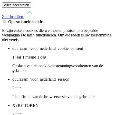
Alles accepteren
Zelf instellen
Operationele cookies
Er zijn enkele cookies die we moeten plaatsen om bepaalde
webpagina's te laten functioneren. Om die reden is uw toestemming
niet vereist.
duurzaam_voor_nederland_cookie_consent
1 jaar 1 maand 1 dag
Opslaan van de cookie-toestemmingsvoorkeuren van de
gebruiker.
duurzaam_voor_nederland_session
2 uur
Identificatie van de browsersessie van de gebruiker.
XSRF-TOKEN
2 uur