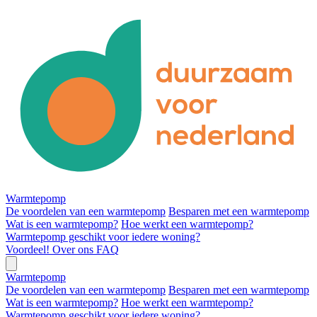
Warmtepomp
De voordelen van een warmtepomp
Besparen met een warmtepomp
Wat is een warmtepomp?
Hoe werkt een warmtepomp?
Warmtepomp geschikt voor iedere woning?
Voordeel!
Over ons
FAQ
Warmtepomp
De voordelen van een warmtepomp
Besparen met een warmtepomp
Wat is een warmtepomp?
Hoe werkt een warmtepomp?
Warmtepomp geschikt voor iedere woning?