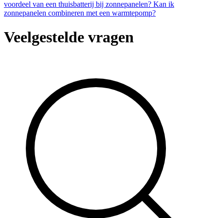
voordeel van een thuisbatterij bij zonnepanelen?
Kan ik
zonnepanelen combineren met een warmtepomp?
Veelgestelde vragen