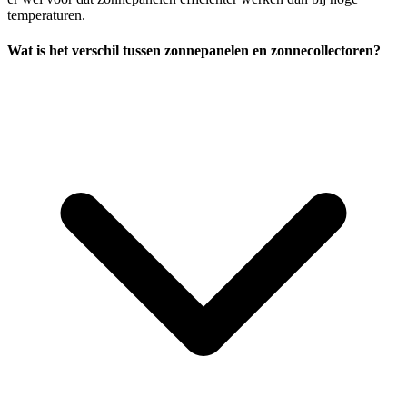
temperaturen.
Wat is het verschil tussen zonnepanelen en zonnecollectoren?