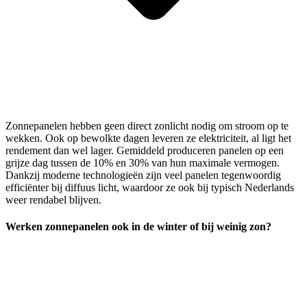
Zonnepanelen hebben geen direct zonlicht nodig om stroom op te
wekken. Ook op bewolkte dagen leveren ze elektriciteit, al ligt het
rendement dan wel lager. Gemiddeld produceren panelen op een
grijze dag tussen de 10% en 30% van hun maximale vermogen.
Dankzij moderne technologieën zijn veel panelen tegenwoordig
efficiënter bij diffuus licht, waardoor ze ook bij typisch Nederlands
weer rendabel blijven.
Werken zonnepanelen ook in de winter of bij weinig zon?