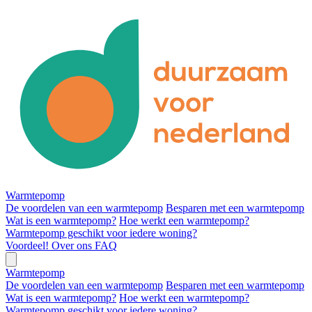
Warmtepomp
De voordelen van een warmtepomp
Besparen met een warmtepomp
Wat is een warmtepomp?
Hoe werkt een warmtepomp?
Warmtepomp geschikt voor iedere woning?
Voordeel!
Over ons
FAQ
Warmtepomp
De voordelen van een warmtepomp
Besparen met een warmtepomp
Wat is een warmtepomp?
Hoe werkt een warmtepomp?
Warmtepomp geschikt voor iedere woning?