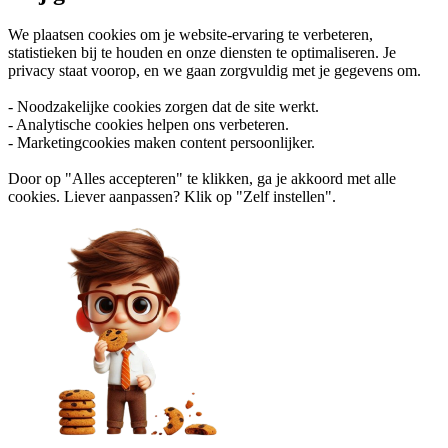
We plaatsen cookies om je website-ervaring te verbeteren,
statistieken bij te houden en onze diensten te optimaliseren. Je
privacy staat voorop, en we gaan zorgvuldig met je gegevens om.
- Noodzakelijke cookies zorgen dat de site werkt.
- Analytische cookies helpen ons verbeteren.
- Marketingcookies maken content persoonlijker.
Door op "Alles accepteren" te klikken, ga je akkoord met alle
cookies. Liever aanpassen? Klik op "Zelf instellen".