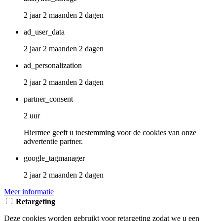
2 jaar 2 maanden 2 dagen
ad_user_data
2 jaar 2 maanden 2 dagen
ad_personalization
2 jaar 2 maanden 2 dagen
partner_consent
2 uur
Hiermee geeft u toestemming voor de cookies van onze
advertentie partner.
google_tagmanager
2 jaar 2 maanden 2 dagen
Meer informatie
Retargeting
Deze cookies worden gebruikt voor retargeting zodat we u een