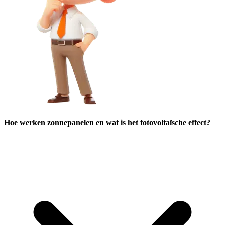
Hoe werken zonnepanelen en wat is het fotovoltaïsche effect?