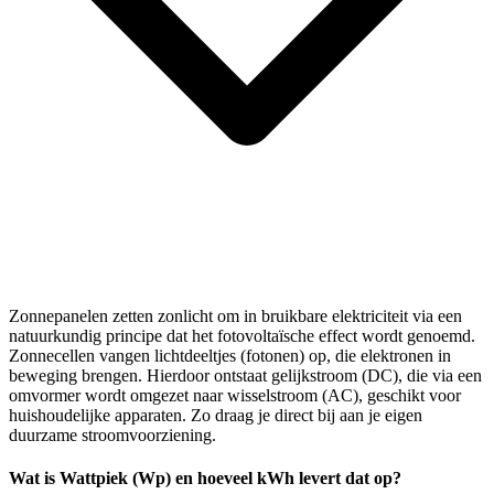
Zonnepanelen zetten zonlicht om in bruikbare elektriciteit via een
natuurkundig principe dat het fotovoltaïsche effect wordt genoemd.
Zonnecellen vangen lichtdeeltjes (fotonen) op, die elektronen in
beweging brengen. Hierdoor ontstaat gelijkstroom (DC), die via een
omvormer wordt omgezet naar wisselstroom (AC), geschikt voor
huishoudelijke apparaten. Zo draag je direct bij aan je eigen
duurzame stroomvoorziening.
Wat is Wattpiek (Wp) en hoeveel kWh levert dat op?