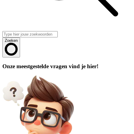
Zoeken
Onze meestgestelde vragen vind je hier!