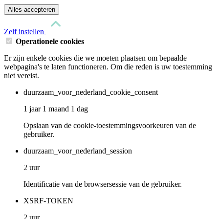
Alles accepteren
Zelf instellen
Operationele cookies
Er zijn enkele cookies die we moeten plaatsen om bepaalde
webpagina's te laten functioneren. Om die reden is uw toestemming
niet vereist.
duurzaam_voor_nederland_cookie_consent
1 jaar 1 maand 1 dag
Opslaan van de cookie-toestemmingsvoorkeuren van de
gebruiker.
duurzaam_voor_nederland_session
2 uur
Identificatie van de browsersessie van de gebruiker.
XSRF-TOKEN
2 uur