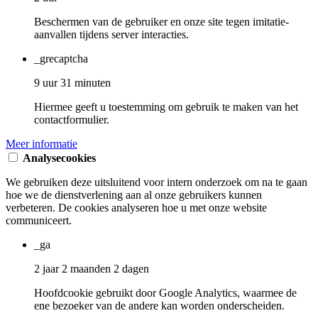
Beschermen van de gebruiker en onze site tegen imitatie-
aanvallen tijdens server interacties.
_grecaptcha
9 uur 31 minuten
Hiermee geeft u toestemming om gebruik te maken van het
contactformulier.
Meer informatie
Analysecookies
We gebruiken deze uitsluitend voor intern onderzoek om na te gaan
hoe we de dienstverlening aan al onze gebruikers kunnen
verbeteren. De cookies analyseren hoe u met onze website
communiceert.
_ga
2 jaar 2 maanden 2 dagen
Hoofdcookie gebruikt door Google Analytics, waarmee de
ene bezoeker van de andere kan worden onderscheiden.