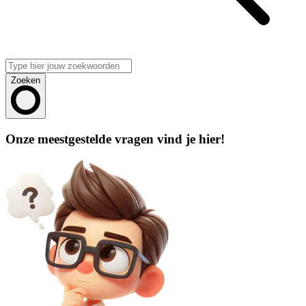
Zoeken
Onze meestgestelde vragen vind je hier!