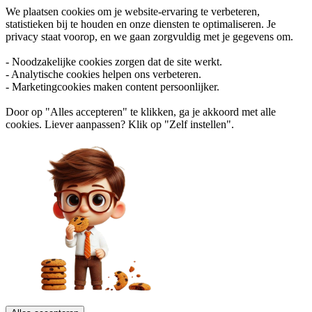
We plaatsen cookies om je website-ervaring te verbeteren,
statistieken bij te houden en onze diensten te optimaliseren. Je
privacy staat voorop, en we gaan zorgvuldig met je gegevens om.
- Noodzakelijke cookies zorgen dat de site werkt.
- Analytische cookies helpen ons verbeteren.
- Marketingcookies maken content persoonlijker.
Door op "Alles accepteren" te klikken, ga je akkoord met alle
cookies. Liever aanpassen? Klik op "Zelf instellen".