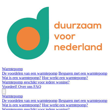
Warmtepomp
De voordelen van een warmtepomp
Besparen met een warmtepomp
Wat is een warmtepomp?
Hoe werkt een warmtepomp?
Warmtepomp geschikt voor iedere woning?
Voordeel!
Over ons
FAQ
Warmtepomp
De voordelen van een warmtepomp
Besparen met een warmtepomp
Wat is een warmtepomp?
Hoe werkt een warmtepomp?
Warmtepomp geschikt voor iedere woning?