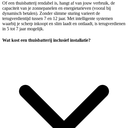
Of een thuisbatterij rendabel is, hangt af van jouw verbruik, de
capaciteit van je zonnepanelen en energietarieven (vooral bij
dynamisch betalen). Zonder slimme sturing varieert de
terugverdientijd tussen 7 en 12 jaar. Met intelligente systemen
waarbij je scherp inkoopt en slim laadt en ontlaadt, is terugverdienen
in 5 tot 7 jaar mogelijk.
Wat kost een thuisbatterij inclusief installatie?