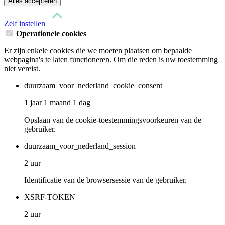
Alles accepteren
Zelf instellen
Operationele cookies
Er zijn enkele cookies die we moeten plaatsen om bepaalde
webpagina's te laten functioneren. Om die reden is uw toestemming
niet vereist.
duurzaam_voor_nederland_cookie_consent
1 jaar 1 maand 1 dag
Opslaan van de cookie-toestemmingsvoorkeuren van de
gebruiker.
duurzaam_voor_nederland_session
2 uur
Identificatie van de browsersessie van de gebruiker.
XSRF-TOKEN
2 uur