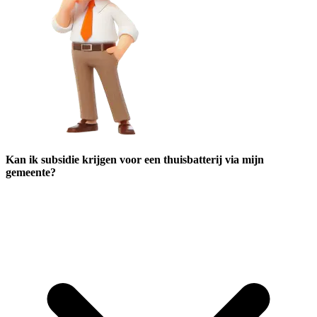
Kan ik subsidie krijgen voor een thuisbatterij via mijn
gemeente?