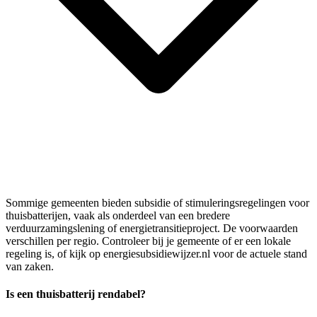
Sommige gemeenten bieden subsidie of stimuleringsregelingen voor
thuisbatterijen, vaak als onderdeel van een bredere
verduurzamingslening of energietransitieproject. De voorwaarden
verschillen per regio. Controleer bij je gemeente of er een lokale
regeling is, of kijk op energiesubsidiewijzer.nl voor de actuele stand
van zaken.
Is een thuisbatterij rendabel?