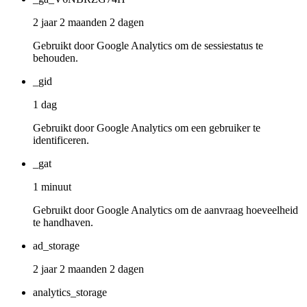
2 jaar 2 maanden 2 dagen
Gebruikt door Google Analytics om de sessiestatus te
behouden.
_gid
1 dag
Gebruikt door Google Analytics om een gebruiker te
identificeren.
_gat
1 minuut
Gebruikt door Google Analytics om de aanvraag hoeveelheid
te handhaven.
ad_storage
2 jaar 2 maanden 2 dagen
analytics_storage