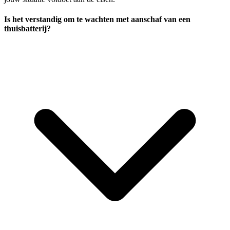
Is het verstandig om te wachten met aanschaf van een
thuisbatterij?