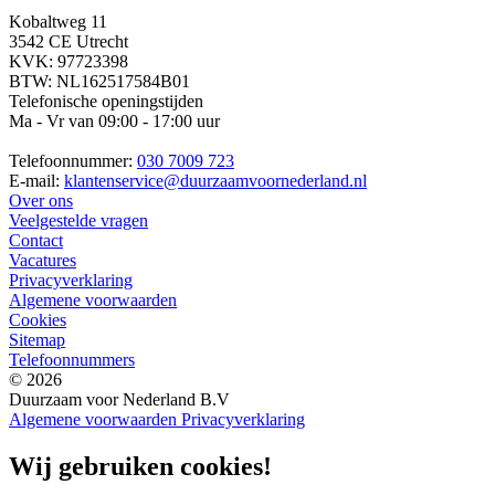
Kobaltweg 11
3542 CE Utrecht
KVK: 97723398
BTW: NL162517584B01
Telefonische openingstijden
Ma - Vr van 09:00 - 17:00 uur
Telefoonnummer:
030 7009 723
E-mail:
klantenservice@duurzaamvoornederland.nl
Over ons
Veelgestelde vragen
Contact
Vacatures
Privacyverklaring
Algemene voorwaarden
Cookies
Sitemap
Telefoonnummers
© 2026
Duurzaam voor Nederland B.V
Algemene voorwaarden
Privacyverklaring
Wij gebruiken cookies!