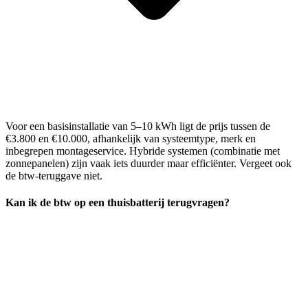
Voor een basisinstallatie van 5–10 kWh ligt de prijs tussen de
€3.800 en €10.000, afhankelijk van systeemtype, merk en
inbegrepen montageservice. Hybride systemen (combinatie met
zonnepanelen) zijn vaak iets duurder maar efficiënter. Vergeet ook
de btw-teruggave niet.
Kan ik de btw op een thuisbatterij terugvragen?