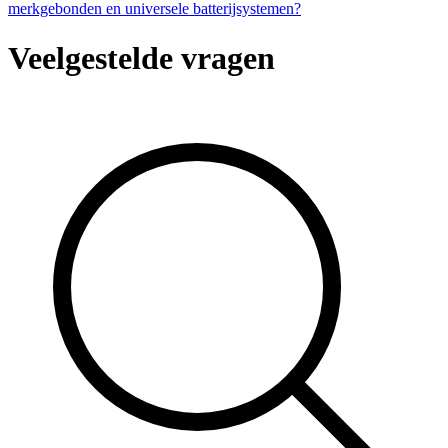
merkgebonden en universele batterijsystemen?
Veelgestelde vragen