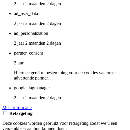
2 jaar 2 maanden 2 dagen
ad_user_data
2 jaar 2 maanden 2 dagen
ad_personalization
2 jaar 2 maanden 2 dagen
partner_consent
2 uur
Hiermee geeft u toestemming voor de cookies van onze
advertentie partner.
google_tagmanager
2 jaar 2 maanden 2 dagen
Meer informatie
Retargeting
Deze cookies worden gebruikt voor retargeting zodat we u een
vergelijkbaar aanbod kunnen doen.