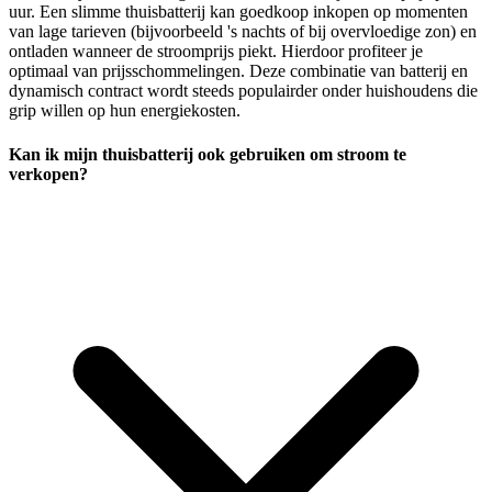
uur. Een slimme thuisbatterij kan goedkoop inkopen op momenten
van lage tarieven (bijvoorbeeld 's nachts of bij overvloedige zon) en
ontladen wanneer de stroomprijs piekt. Hierdoor profiteer je
optimaal van prijsschommelingen. Deze combinatie van batterij en
dynamisch contract wordt steeds populairder onder huishoudens die
grip willen op hun energiekosten.
Kan ik mijn thuisbatterij ook gebruiken om stroom te
verkopen?