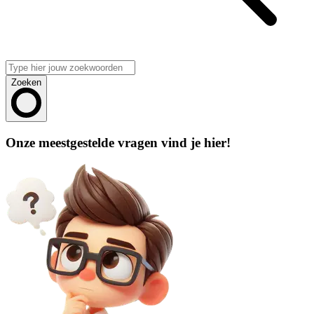
Zoeken
Onze meestgestelde vragen vind je hier!