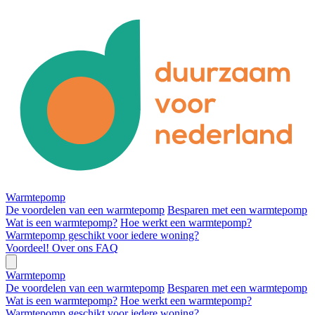
Warmtepomp
De voordelen van een warmtepomp
Besparen met een warmtepomp
Wat is een warmtepomp?
Hoe werkt een warmtepomp?
Warmtepomp geschikt voor iedere woning?
Voordeel!
Over ons
FAQ
Warmtepomp
De voordelen van een warmtepomp
Besparen met een warmtepomp
Wat is een warmtepomp?
Hoe werkt een warmtepomp?
Warmtepomp geschikt voor iedere woning?