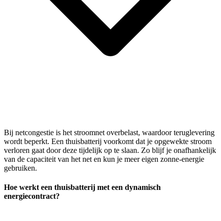
Bij netcongestie is het stroomnet overbelast, waardoor teruglevering
wordt beperkt. Een thuisbatterij voorkomt dat je opgewekte stroom
verloren gaat door deze tijdelijk op te slaan. Zo blijf je onafhankelijk
van de capaciteit van het net en kun je meer eigen zonne-energie
gebruiken.
Hoe werkt een thuisbatterij met een dynamisch
energiecontract?