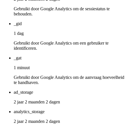
Gebruikt door Google Analytics om de sessiestatus te
behouden.
_gid
1 dag
Gebruikt door Google Analytics om een gebruiker te
identificeren.
_gat
1 minuut
Gebruikt door Google Analytics om de aanvraag hoeveelheid
te handhaven.
ad_storage
2 jaar 2 maanden 2 dagen
analytics_storage
2 jaar 2 maanden 2 dagen