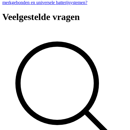
merkgebonden en universele batterijsystemen?
Veelgestelde vragen