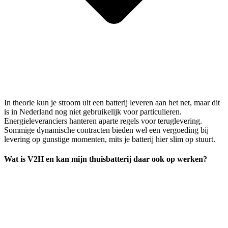
In theorie kun je stroom uit een batterij leveren aan het net, maar dit
is in Nederland nog niet gebruikelijk voor particulieren.
Energieleveranciers hanteren aparte regels voor teruglevering.
Sommige dynamische contracten bieden wel een vergoeding bij
levering op gunstige momenten, mits je batterij hier slim op stuurt.
Wat is V2H en kan mijn thuisbatterij daar ook op werken?