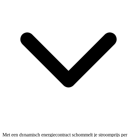
Met een dynamisch energiecontract schommelt je stroomprijs per