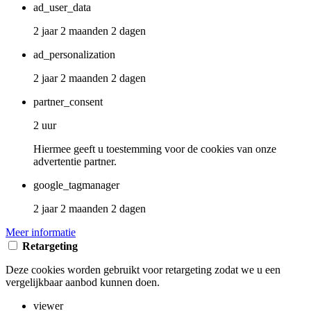
ad_user_data
2 jaar 2 maanden 2 dagen
ad_personalization
2 jaar 2 maanden 2 dagen
partner_consent
2 uur
Hiermee geeft u toestemming voor de cookies van onze
advertentie partner.
google_tagmanager
2 jaar 2 maanden 2 dagen
Meer informatie
Retargeting
Deze cookies worden gebruikt voor retargeting zodat we u een
vergelijkbaar aanbod kunnen doen.
viewer