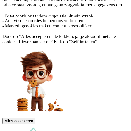
privacy staat voorop, en we gaan zorgvuldig met je gegevens om.
- Noodzakelijke cookies zorgen dat de site werkt.
- Analytische cookies helpen ons verbeteren.
- Marketingcookies maken content persoonlijker.
Door op "Alles accepteren" te klikken, ga je akkoord met alle
cookies. Liever aanpassen? Klik op "Zelf instellen".
Alles accepteren