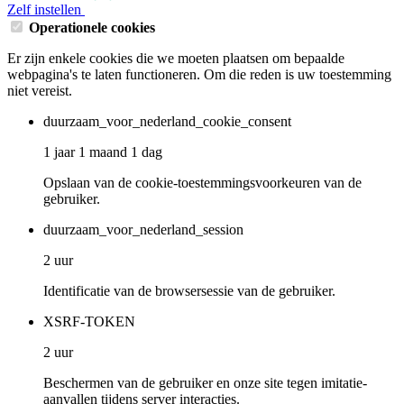
Zelf instellen
Operationele cookies
Er zijn enkele cookies die we moeten plaatsen om bepaalde
webpagina's te laten functioneren. Om die reden is uw toestemming
niet vereist.
duurzaam_voor_nederland_cookie_consent
1 jaar 1 maand 1 dag
Opslaan van de cookie-toestemmingsvoorkeuren van de
gebruiker.
duurzaam_voor_nederland_session
2 uur
Identificatie van de browsersessie van de gebruiker.
XSRF-TOKEN
2 uur
Beschermen van de gebruiker en onze site tegen imitatie-
aanvallen tijdens server interacties.