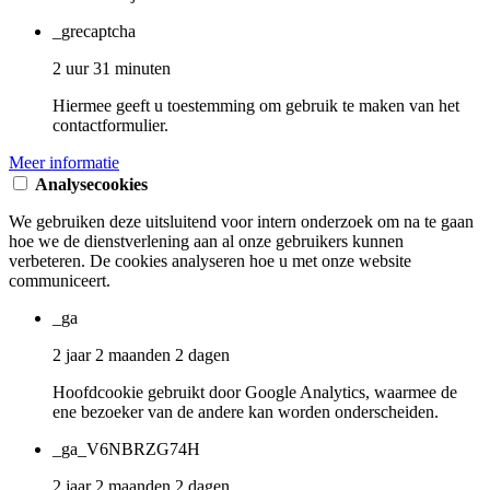
_grecaptcha
2 uur 31 minuten
Hiermee geeft u toestemming om gebruik te maken van het
contactformulier.
Meer informatie
Analysecookies
We gebruiken deze uitsluitend voor intern onderzoek om na te gaan
hoe we de dienstverlening aan al onze gebruikers kunnen
verbeteren. De cookies analyseren hoe u met onze website
communiceert.
_ga
2 jaar 2 maanden 2 dagen
Hoofdcookie gebruikt door Google Analytics, waarmee de
ene bezoeker van de andere kan worden onderscheiden.
_ga_V6NBRZG74H
2 jaar 2 maanden 2 dagen