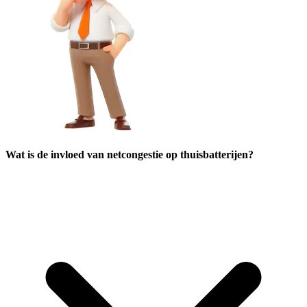
Wat is de invloed van netcongestie op thuisbatterijen?