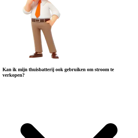
Kan ik mijn thuisbatterij ook gebruiken om stroom te
verkopen?