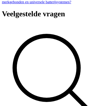
merkgebonden en universele batterijsystemen?
Veelgestelde vragen