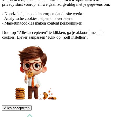
privacy staat voorop, en we gaan zorgvuldig met je gegevens om.
- Noodzakelijke cookies zorgen dat de site werkt.
- Analytische cookies helpen ons verbeteren.
- Marketingcookies maken content persoonlijker.
Door op "Alles accepteren" te klikken, ga je akkoord met alle
cookies. Liever aanpassen? Klik op "Zelf instellen".
Alles accepteren