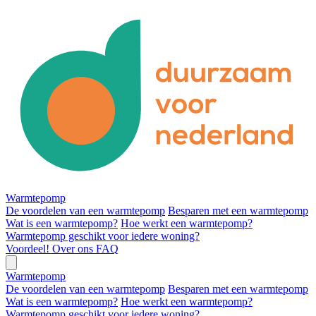
Warmtepomp
De voordelen van een warmtepomp
Besparen met een warmtepomp
Wat is een warmtepomp?
Hoe werkt een warmtepomp?
Warmtepomp geschikt voor iedere woning?
Voordeel!
Over ons
FAQ
Warmtepomp
De voordelen van een warmtepomp
Besparen met een warmtepomp
Wat is een warmtepomp?
Hoe werkt een warmtepomp?
Warmtepomp geschikt voor iedere woning?