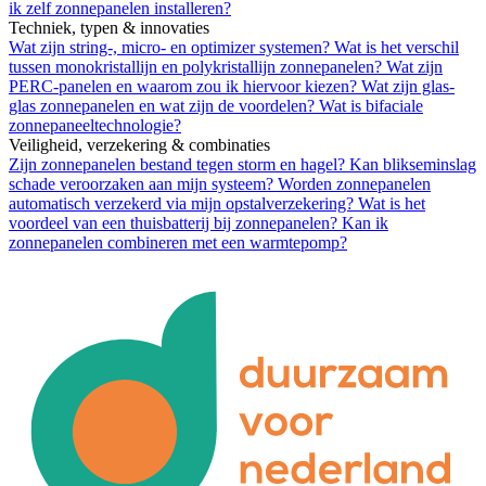
ik zelf zonnepanelen installeren?
Techniek, typen & innovaties
Wat zijn string-, micro- en optimizer systemen?
Wat is het verschil
tussen monokristallijn en polykristallijn zonnepanelen?
Wat zijn
PERC-panelen en waarom zou ik hiervoor kiezen?
Wat zijn glas-
glas zonnepanelen en wat zijn de voordelen?
Wat is bifaciale
zonnepaneeltechnologie?
Veiligheid, verzekering & combinaties
Zijn zonnepanelen bestand tegen storm en hagel?
Kan blikseminslag
schade veroorzaken aan mijn systeem?
Worden zonnepanelen
automatisch verzekerd via mijn opstalverzekering?
Wat is het
voordeel van een thuisbatterij bij zonnepanelen?
Kan ik
zonnepanelen combineren met een warmtepomp?