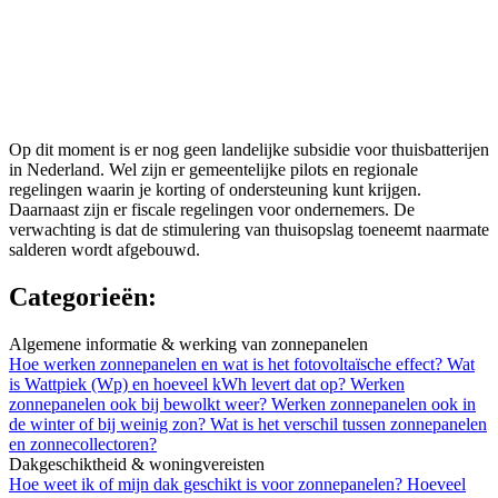
Op dit moment is er nog geen landelijke subsidie voor thuisbatterijen
in Nederland. Wel zijn er gemeentelijke pilots en regionale
regelingen waarin je korting of ondersteuning kunt krijgen.
Daarnaast zijn er fiscale regelingen voor ondernemers. De
verwachting is dat de stimulering van thuisopslag toeneemt naarmate
salderen wordt afgebouwd.
Categorieën:
Algemene informatie & werking van zonnepanelen
Hoe werken zonnepanelen en wat is het fotovoltaïsche effect?
Wat
is Wattpiek (Wp) en hoeveel kWh levert dat op?
Werken
zonnepanelen ook bij bewolkt weer?
Werken zonnepanelen ook in
de winter of bij weinig zon?
Wat is het verschil tussen zonnepanelen
en zonnecollectoren?
Dakgeschiktheid & woningvereisten
Hoe weet ik of mijn dak geschikt is voor zonnepanelen?
Hoeveel