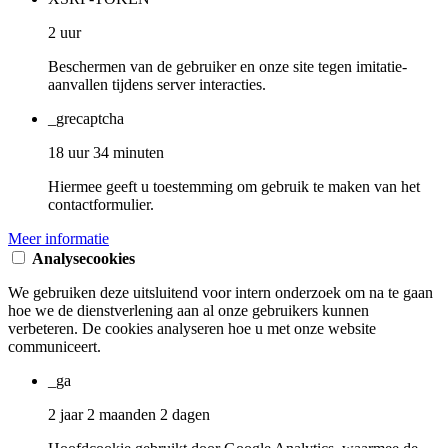
2 uur
Beschermen van de gebruiker en onze site tegen imitatie-
aanvallen tijdens server interacties.
_grecaptcha
18 uur 34 minuten
Hiermee geeft u toestemming om gebruik te maken van het
contactformulier.
Meer informatie
Analysecookies
We gebruiken deze uitsluitend voor intern onderzoek om na te gaan
hoe we de dienstverlening aan al onze gebruikers kunnen
verbeteren. De cookies analyseren hoe u met onze website
communiceert.
_ga
2 jaar 2 maanden 2 dagen