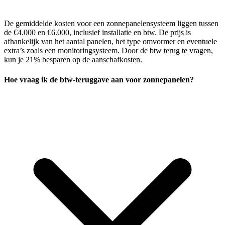
De gemiddelde kosten voor een zonnepanelensysteem liggen tussen
de €4.000 en €6.000, inclusief installatie en btw. De prijs is
afhankelijk van het aantal panelen, het type omvormer en eventuele
extra’s zoals een monitoringsysteem. Door de btw terug te vragen,
kun je 21% besparen op de aanschafkosten.
Hoe vraag ik de btw-teruggave aan voor zonnepanelen?