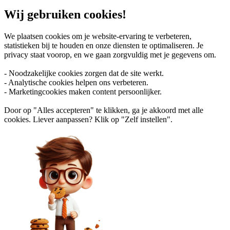
Wij gebruiken cookies!
We plaatsen cookies om je website-ervaring te verbeteren,
statistieken bij te houden en onze diensten te optimaliseren. Je
privacy staat voorop, en we gaan zorgvuldig met je gegevens om.
- Noodzakelijke cookies zorgen dat de site werkt.
- Analytische cookies helpen ons verbeteren.
- Marketingcookies maken content persoonlijker.
Door op "Alles accepteren" te klikken, ga je akkoord met alle
cookies. Liever aanpassen? Klik op "Zelf instellen".