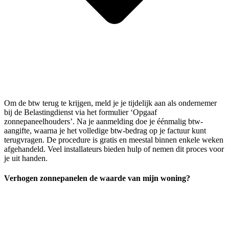
Om de btw terug te krijgen, meld je je tijdelijk aan als ondernemer
bij de Belastingdienst via het formulier ‘Opgaaf
zonnepaneelhouders’. Na je aanmelding doe je éénmalig btw-
aangifte, waarna je het volledige btw-bedrag op je factuur kunt
terugvragen. De procedure is gratis en meestal binnen enkele weken
afgehandeld. Veel installateurs bieden hulp of nemen dit proces voor
je uit handen.
Verhogen zonnepanelen de waarde van mijn woning?