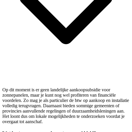
Op dit moment is er geen landelijke aankoopsubsidie voor
zonnepanelen, maar je kunt nog wel profiteren van financiële
voordelen. Zo mag je als particulier de btw op aankoop en installatie
volledig terugvragen. Daarnaast bieden sommige gemeenten of
provincies aanvullende regelingen of duurzaamheidsleningen aan.
Het loont dus om lokale mogelijkheden te onderzoeken voordat je
overgaat tot aanschaf.