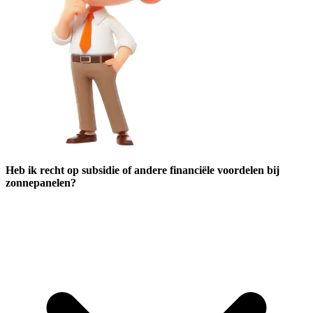
Heb ik recht op subsidie of andere financiële voordelen bij
zonnepanelen?