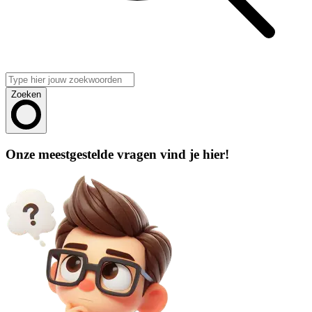
Zoeken
Onze meestgestelde vragen vind je hier!