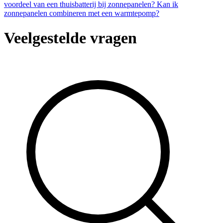
voordeel van een thuisbatterij bij zonnepanelen?
Kan ik
zonnepanelen combineren met een warmtepomp?
Veelgestelde vragen