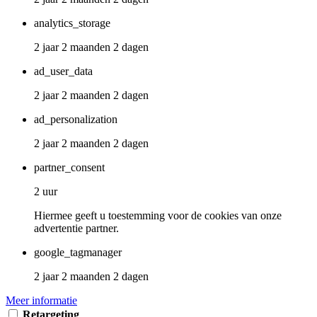
analytics_storage
2 jaar 2 maanden 2 dagen
ad_user_data
2 jaar 2 maanden 2 dagen
ad_personalization
2 jaar 2 maanden 2 dagen
partner_consent
2 uur
Hiermee geeft u toestemming voor de cookies van onze
advertentie partner.
google_tagmanager
2 jaar 2 maanden 2 dagen
Meer informatie
Retargeting