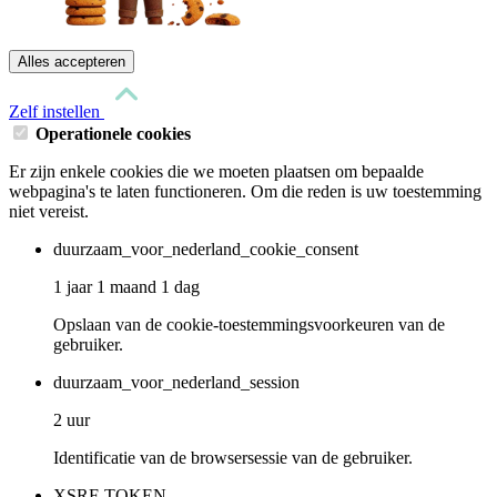
Alles accepteren
Zelf instellen
Operationele cookies
Er zijn enkele cookies die we moeten plaatsen om bepaalde
webpagina's te laten functioneren. Om die reden is uw toestemming
niet vereist.
duurzaam_voor_nederland_cookie_consent
1 jaar 1 maand 1 dag
Opslaan van de cookie-toestemmingsvoorkeuren van de
gebruiker.
duurzaam_voor_nederland_session
2 uur
Identificatie van de browsersessie van de gebruiker.
XSRF-TOKEN