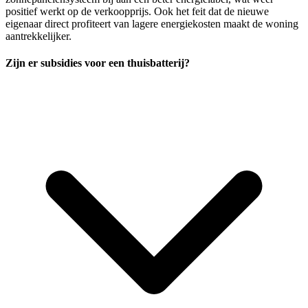
positief werkt op de verkoopprijs. Ook het feit dat de nieuwe
eigenaar direct profiteert van lagere energiekosten maakt de woning
aantrekkelijker.
Zijn er subsidies voor een thuisbatterij?