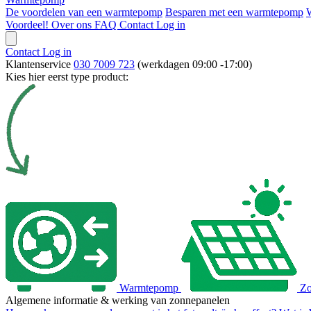
De voordelen van een warmtepomp
Besparen met een warmtepomp
Voordeel!
Over ons
FAQ
Contact
Log in
Contact
Log in
Klantenservice
030 7009 723
(werkdagen 09:00 -17:00)
Kies hier eerst type product:
Warmtepomp
Zo
Algemene informatie & werking van zonnepanelen