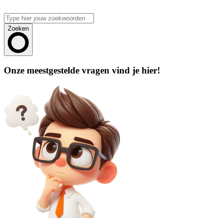
Zoeken
Onze meestgestelde vragen vind je hier!