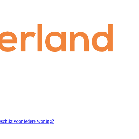
chikt voor iedere woning?