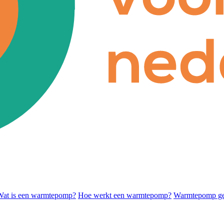
Wat is een warmtepomp?
Hoe werkt een warmtepomp?
Warmtepomp ges