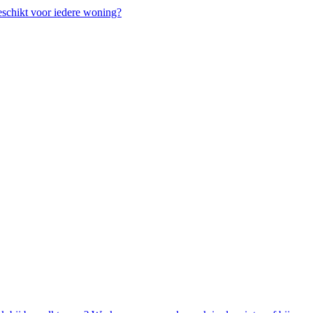
chikt voor iedere woning?