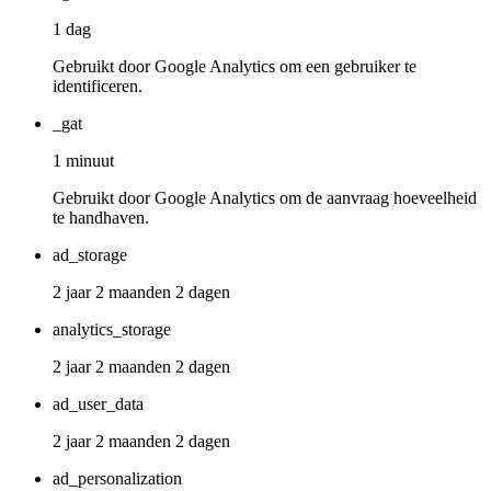
1 dag
Gebruikt door Google Analytics om een gebruiker te
identificeren.
_gat
1 minuut
Gebruikt door Google Analytics om de aanvraag hoeveelheid
te handhaven.
ad_storage
2 jaar 2 maanden 2 dagen
analytics_storage
2 jaar 2 maanden 2 dagen
ad_user_data
2 jaar 2 maanden 2 dagen
ad_personalization