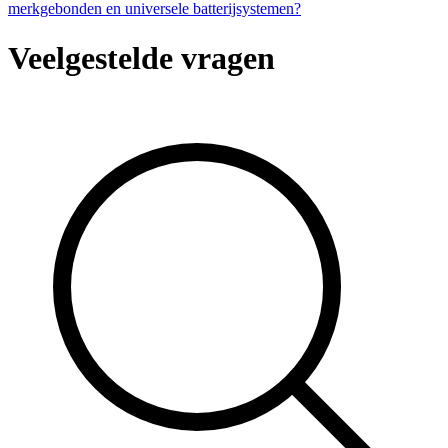
merkgebonden en universele batterijsystemen?
Veelgestelde vragen