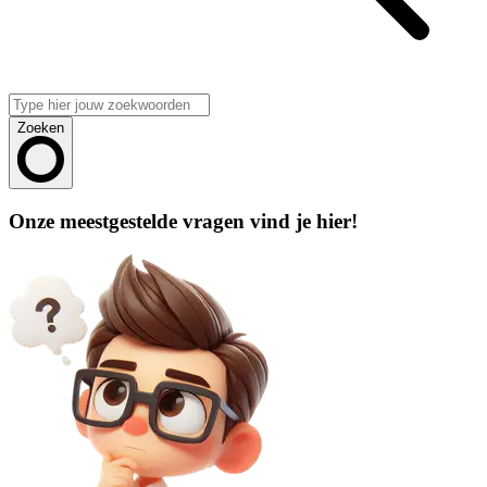
Zoeken
Onze meestgestelde vragen vind je hier!