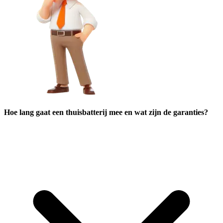
Hoe lang gaat een thuisbatterij mee en wat zijn de garanties?