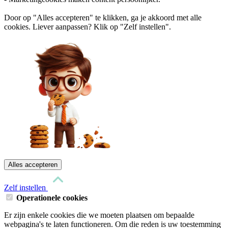
Door op "Alles accepteren" te klikken, ga je akkoord met alle
cookies. Liever aanpassen? Klik op "Zelf instellen".
Alles accepteren
Zelf instellen
Operationele cookies
Er zijn enkele cookies die we moeten plaatsen om bepaalde
webpagina's te laten functioneren. Om die reden is uw toestemming