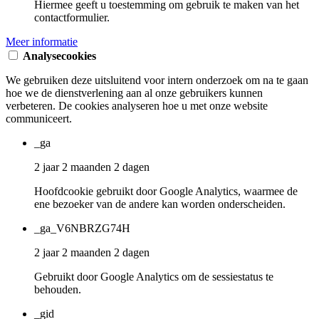
Hiermee geeft u toestemming om gebruik te maken van het
contactformulier.
Meer informatie
Analysecookies
We gebruiken deze uitsluitend voor intern onderzoek om na te gaan
hoe we de dienstverlening aan al onze gebruikers kunnen
verbeteren. De cookies analyseren hoe u met onze website
communiceert.
_ga
2 jaar 2 maanden 2 dagen
Hoofdcookie gebruikt door Google Analytics, waarmee de
ene bezoeker van de andere kan worden onderscheiden.
_ga_V6NBRZG74H
2 jaar 2 maanden 2 dagen
Gebruikt door Google Analytics om de sessiestatus te
behouden.
_gid