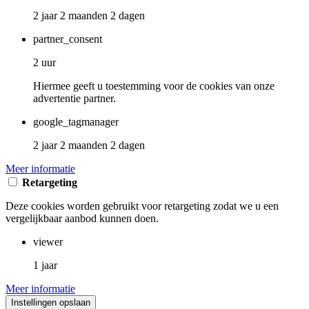
2 jaar 2 maanden 2 dagen
partner_consent
2 uur
Hiermee geeft u toestemming voor de cookies van onze
advertentie partner.
google_tagmanager
2 jaar 2 maanden 2 dagen
Meer informatie
Retargeting
Deze cookies worden gebruikt voor retargeting zodat we u een
vergelijkbaar aanbod kunnen doen.
viewer
1 jaar
Meer informatie
Instellingen opslaan