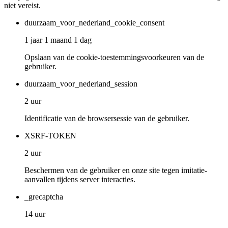
niet vereist.
duurzaam_voor_nederland_cookie_consent
1 jaar 1 maand 1 dag
Opslaan van de cookie-toestemmingsvoorkeuren van de
gebruiker.
duurzaam_voor_nederland_session
2 uur
Identificatie van de browsersessie van de gebruiker.
XSRF-TOKEN
2 uur
Beschermen van de gebruiker en onze site tegen imitatie-
aanvallen tijdens server interacties.
_grecaptcha
14 uur