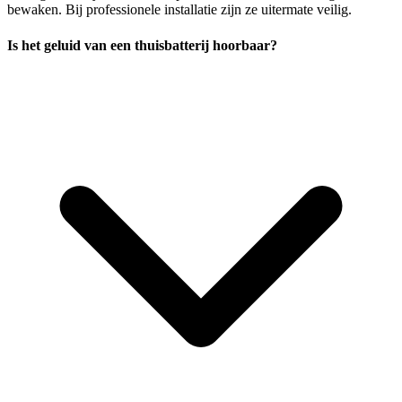
bewaken. Bij professionele installatie zijn ze uitermate veilig.
Is het geluid van een thuisbatterij hoorbaar?