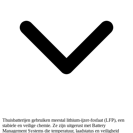
Thuisbatterijen gebruiken meestal lithium-ijzer-fosfaat (LFP), een
stabiele en veilige chemie. Ze zijn uitgerust met Battery
Management Systems die temperatuur, laadstatus en veiligheid