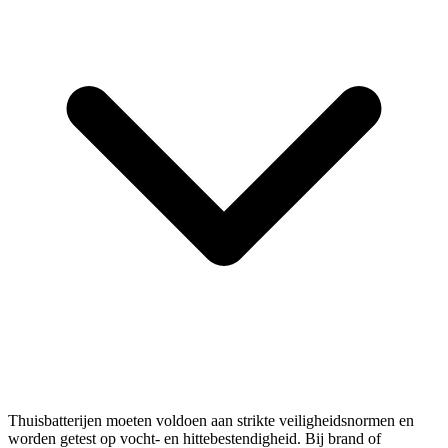
Thuisbatterijen moeten voldoen aan strikte veiligheidsnormen en
worden getest op vocht- en hittebestendigheid. Bij brand of