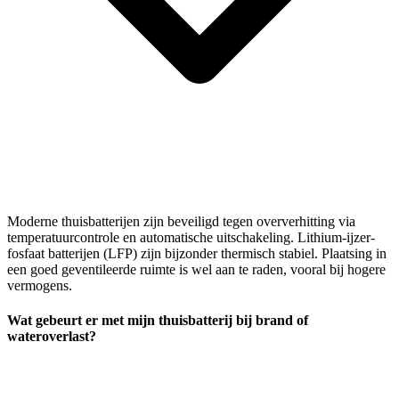
Moderne thuisbatterijen zijn beveiligd tegen oververhitting via
temperatuurcontrole en automatische uitschakeling. Lithium-ijzer-
fosfaat batterijen (LFP) zijn bijzonder thermisch stabiel. Plaatsing in
een goed geventileerde ruimte is wel aan te raden, vooral bij hogere
vermogens.
Wat gebeurt er met mijn thuisbatterij bij brand of
wateroverlast?