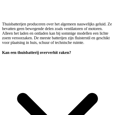
Thuisbatterijen produceren over het algemeen nauwelijks geluid. Ze
bevatten geen bewegende delen zoals ventilatoren of motoren.
Alleen het laden en ontladen kan bij sommige modellen een lichte
zoem veroorzaken. De meeste batterijen zijn fluisterstil en geschikt
voor plaatsing in huis, schuur of technische ruimte.
Kan een thuisbatterij oververhit raken?