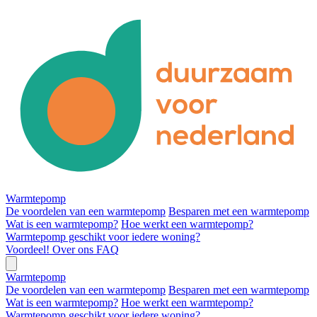
Warmtepomp
De voordelen van een warmtepomp
Besparen met een warmtepomp
Wat is een warmtepomp?
Hoe werkt een warmtepomp?
Warmtepomp geschikt voor iedere woning?
Voordeel!
Over ons
FAQ
Warmtepomp
De voordelen van een warmtepomp
Besparen met een warmtepomp
Wat is een warmtepomp?
Hoe werkt een warmtepomp?
Warmtepomp geschikt voor iedere woning?